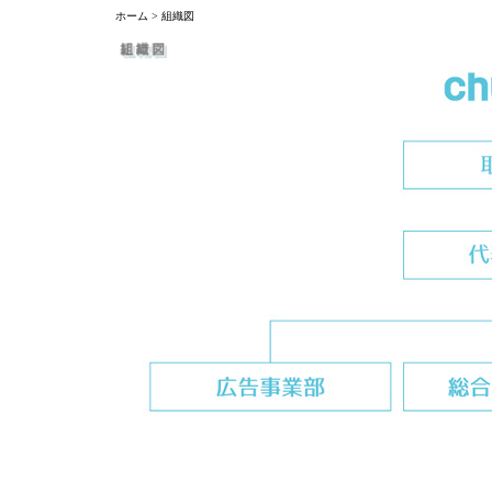
ホーム > 組織図